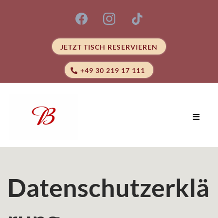
JETZT TISCH RESERVIEREN
+49 30 219 17 111
Datenschutzerklä