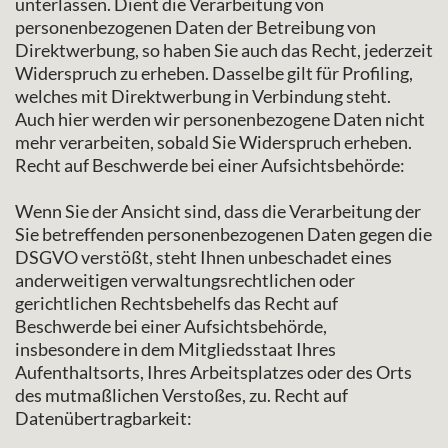
unterlassen. Dient die Verarbeitung von
personenbezogenen Daten der Betreibung von
Direktwerbung, so haben Sie auch das Recht, jederzeit
Widerspruch zu erheben. Dasselbe gilt für Profiling,
welches mit Direktwerbung in Verbindung steht.
Auch hier werden wir personenbezogene Daten nicht
mehr verarbeiten, sobald Sie Widerspruch erheben.
Recht auf Beschwerde bei einer Aufsichtsbehörde:
Wenn Sie der Ansicht sind, dass die Verarbeitung der
Sie betreffenden personenbezogenen Daten gegen die
DSGVO verstößt, steht Ihnen unbeschadet eines
anderweitigen verwaltungsrechtlichen oder
gerichtlichen Rechtsbehelfs das Recht auf
Beschwerde bei einer Aufsichtsbehörde,
insbesondere in dem Mitgliedsstaat Ihres
Aufenthaltsorts, Ihres Arbeitsplatzes oder des Orts
des mutmaßlichen Verstoßes, zu. Recht auf
Datenübertragbarkeit: