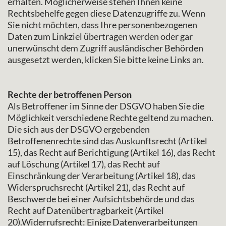
erhalten. Möglicherweise stehen Ihnen keine
Rechtsbehelfe gegen diese Datenzugriffe zu. Wenn
Sie nicht möchten, dass Ihre personenbezogenen
Daten zum Linkziel übertragen werden oder gar
unerwünscht dem Zugriff ausländischer Behörden
ausgesetzt werden, klicken Sie bitte keine Links an.
Rechte der betroffenen Person
Als Betroffener im Sinne der DSGVO haben Sie die
Möglichkeit verschiedene Rechte geltend zu machen.
Die sich aus der DSGVO ergebenden
Betroffenenrechte sind das Auskunftsrecht (Artikel
15), das Recht auf Berichtigung (Artikel 16), das Recht
auf Löschung (Artikel 17), das Recht auf
Einschränkung der Verarbeitung (Artikel 18), das
Widerspruchsrecht (Artikel 21), das Recht auf
Beschwerde bei einer Aufsichtsbehörde und das
Recht auf Datenübertragbarkeit (Artikel
20).Widerrufsrecht: Einige Datenverarbeitungen