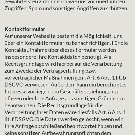
gewährleisten zu können sowie uns vor unerlaubten
Zugriffen, Spam und sonstigen Angriffen zu schützen.
Kontaktformular
Auf unserer Webseite besteht die Möglichkeit, uns
über ein Kontaktformular zu benachrichtigen. Für die
Kontaktaufnahme über dieses Formular werden
insbesondere Ihre Kontaktdaten benötigt. Als
Rechtsgrundlage wird hierbei auf die Verarbeitung
zum Zwecke der Vertragserfüllung bzw.
vorvertraglicher Maßnahmen gem. Art. 6 Abs. 1 lit. b
DSGVO verwiesen. Außerdem kann ein berechtigtes
Interesse vorliegen, um Geschäftsbeziehungen zu
pflegen oder Ihre Anfrage aus sonstigen Gründen zu
beantworten. Die Rechtsgrundlage für die
Verarbeitung Ihrer Daten wäre diesfalls Art. 6 Abs. 1
lit. f DSGVO. Die Daten werden gelöscht, wenn wir
Ihre Anfrage abschließend beantwortet haben und
keine sonstigen Aufbewahrungspflichten dem