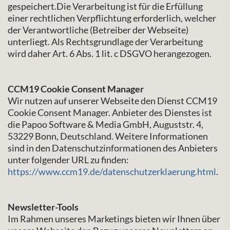
gespeichert.Die Verarbeitung ist für die Erfüllung
einer rechtlichen Verpflichtung erforderlich, welcher
der Verantwortliche (Betreiber der Webseite)
unterliegt. Als Rechtsgrundlage der Verarbeitung
wird daher Art. 6 Abs. 1 lit. c DSGVO herangezogen.
CCM19 Cookie Consent Manager
Wir nutzen auf unserer Webseite den Dienst CCM19
Cookie Consent Manager. Anbieter des Dienstes ist
die Papoo Software & Media GmbH, Auguststr. 4,
53229 Bonn, Deutschland. Weitere Informationen
sind in den Datenschutzinformationen des Anbieters
unter folgender URL zu finden:
https://www.ccm19.de/datenschutzerklaerung.html
.
Newsletter-Tools
Im Rahmen unseres Marketings bieten wir Ihnen über