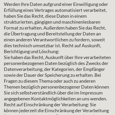
Werden Ihre Daten aufgrund einer Einwilligung oder
Erfüllung eines Vertrages automatisiert verarbeitet,
haben Sie das Recht, diese Daten in einem
strukturierten, gängigen und maschinenlesbaren
Format zu erhalten. Außerdem haben Sie das Recht,
die Übertragung und Bereitstellung der Daten an
einen anderen Verantwortlichen zu fordern, soweit
dies technisch umsetzbar ist. Recht auf Auskunft,
Berichtigung und Löschung:
Sie haben das Recht, Auskunft über Ihre verarbeiteten
personenbezogenen Daten bezüglich des Zwecks der
Datenverarbeitung, der Kategorien, der Empfänger
sowie der Dauer der Speicherung zu erhalten. Bei
Fragen zu diesem Thema oder auch zu anderen
Themen bezüglich personenbezogener Daten können
Sie sich selbstverständlich über die im Impressum
angegebenen Kontaktmöglichkeiten an uns wenden.
Recht auf Einschränkung der Verarbeitung: Sie
können jederzeit die Einschränkung der Verarbeitung