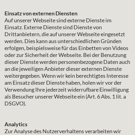
Einsatz von externen Diensten
Auf unserer Webseite sind externe Dienste im
Einsatz. Externe Dienste sind Dienste von
Drittanbietern, die auf unserer Webseite eingesetzt
werden. Dies kann aus unterschiedlichen Gründen
erfolgen, beispielsweise für das Einbetten von Videos
oder zur Sicherheit der Webseite. Bei der Benutzung
dieser Dienste werden personenbezogene Daten auch
an die jeweiligen Anbieter dieser externen Dienste
weitergegeben. Wenn wir kein berechtigtes Interesse
am Einsatz dieser Dienste haben, holen wir vor der
Verwendung Ihre jederzeit widerrufbare Einwilligung
als Besucher unserer Webseite ein (Art. 6 Abs. 1 lit. a
DSGVO).
Analytics
Zur Analyse des Nutzerverhaltens verarbeiten wir