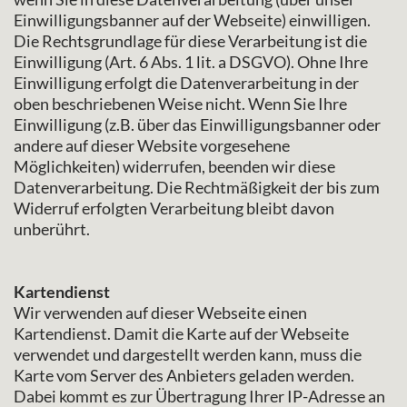
Einwilligungsbanner auf der Webseite) einwilligen.
Die Rechtsgrundlage für diese Verarbeitung ist die
Einwilligung (Art. 6 Abs. 1 lit. a DSGVO). Ohne Ihre
Einwilligung erfolgt die Datenverarbeitung in der
oben beschriebenen Weise nicht. Wenn Sie Ihre
Einwilligung (z.B. über das Einwilligungsbanner oder
andere auf dieser Website vorgesehene
Möglichkeiten) widerrufen, beenden wir diese
Datenverarbeitung. Die Rechtmäßigkeit der bis zum
Widerruf erfolgten Verarbeitung bleibt davon
unberührt.
Kartendienst
Wir verwenden auf dieser Webseite einen
Kartendienst. Damit die Karte auf der Webseite
verwendet und dargestellt werden kann, muss die
Karte vom Server des Anbieters geladen werden.
Dabei kommt es zur Übertragung Ihrer IP-Adresse an