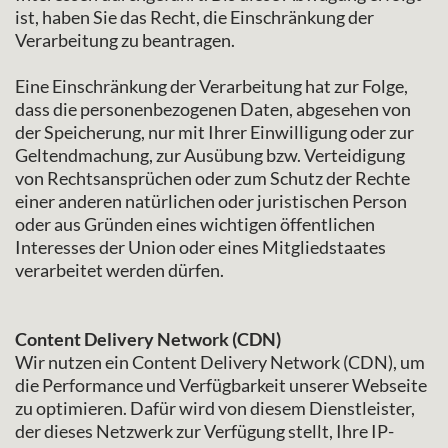
ist, haben Sie das Recht, die Einschränkung der
Verarbeitung zu beantragen.
Eine Einschränkung der Verarbeitung hat zur Folge,
dass die personenbezogenen Daten, abgesehen von
der Speicherung, nur mit Ihrer Einwilligung oder zur
Geltendmachung, zur Ausübung bzw. Verteidigung
von Rechtsansprüchen oder zum Schutz der Rechte
einer anderen natürlichen oder juristischen Person
oder aus Gründen eines wichtigen öffentlichen
Interesses der Union oder eines Mitgliedstaates
verarbeitet werden dürfen.
Content Delivery Network (CDN)
Wir nutzen ein Content Delivery Network (CDN), um
die Performance und Verfügbarkeit unserer Webseite
zu optimieren. Dafür wird von diesem Dienstleister,
der dieses Netzwerk zur Verfügung stellt, Ihre IP-