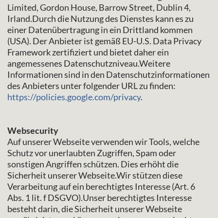
Limited, Gordon House, Barrow Street, Dublin 4,
Irland.Durch die Nutzung des Dienstes kann es zu
einer Datenübertragung in ein Drittland kommen
(USA). Der Anbieter ist gemäß EU-U.S. Data Privacy
Framework zertifiziert und bietet daher ein
angemessenes Datenschutzniveau.Weitere
Informationen sind in den Datenschutzinformationen
des Anbieters unter folgender URL zu finden:
https://policies.google.com/privacy
.
Websecurity
Auf unserer Webseite verwenden wir Tools, welche
Schutz vor unerlaubten Zugriffen, Spam oder
sonstigen Angriffen schützen. Dies erhöht die
Sicherheit unserer Webseite.Wir stützen diese
Verarbeitung auf ein berechtigtes Interesse (Art. 6
Abs. 1 lit. f DSGVO).Unser berechtigtes Interesse
besteht darin, die Sicherheit unserer Webseite