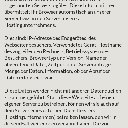
sogenannten Server-Logfiles. Diese Informationen
übermittelt Ihr Browser automatisch an unseren
Server bzw. an den Server unseres
Hostingunternehmens.
Dies sind: IP-Adresse des Endgerätes, des
Webseitenbesuchers, Verwendetes Gerät, Hostname
des zugreifenden Rechners, Betriebssystem des
Besuchers, Browsertyp und Version, Name der
abgerufenen Datei, Zeitpunkt der Serveranfrage,
Menge der Daten, Information, ob der Abruf der
Daten erfolgreich war
Diese Daten werden nicht mit anderen Datenquellen
zusammengeführt. Statt diese Webseite auf einem
eigenen Server zu betreiben, können wir sie auch auf
dem Server eines externen Dienstleisters
(Hostingunternehmen) betreiben lassen, den wir in
diesem Fall weiter oben genannt haben. Die von