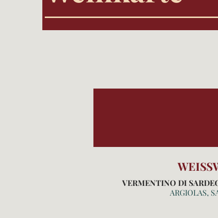
WEISS
VERMENTINO DI SARDE
ARGIOLAS, S