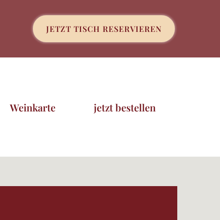
JETZT TISCH RESERVIEREN
Weinkarte
jetzt bestellen