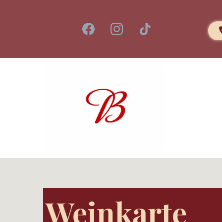
Weinkarte