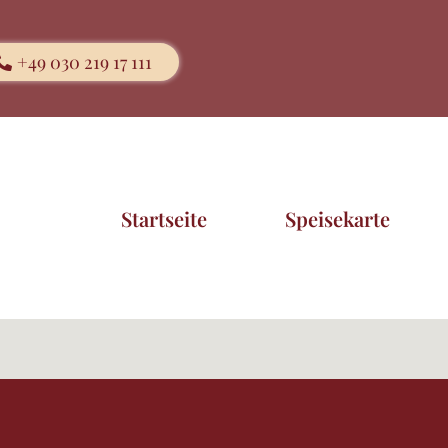
+49 030 219 17 111
Startseite
Speisekarte